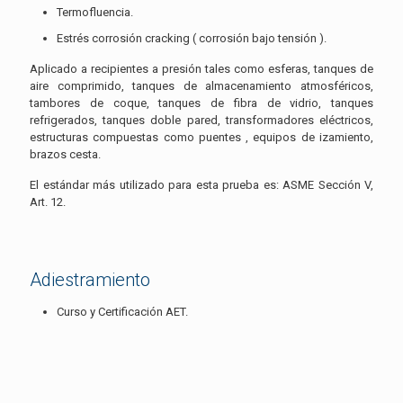
Termofluencia.
Estrés corrosión cracking ( corrosión bajo tensión ).
Aplicado a recipientes a presión tales como esferas, tanques de
aire comprimido, tanques de almacenamiento atmosféricos,
tambores de coque, tanques de fibra de vidrio, tanques
refrigerados, tanques doble pared, transformadores eléctricos,
estructuras compuestas como puentes , equipos de izamiento,
brazos cesta.
El estándar más utilizado para esta prueba es: ASME Sección V,
Art. 12.
Adiestramiento
Curso y Certificación AET.