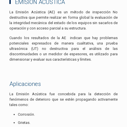
EMISIÓN ACÚSTICA
La Emisión Acústica (AE) es un método de inspección No
destructiva que permite realizar en forma global la evaluación de
la integridad mecánica del estado de los equipos sin sacarlos de
operación y con acceso parcial a su estructura.
Cuando los resultados de la AE indican que hay problemas
potenciales expresados de manera cualitativa, una prueba
ultrasónica (UT) no destructiva para el análisis de las
discontinuidades o un medidor de espesores, es utilizado para
dimensionar y evaluar sus características y límites.
Aplicaciones
La Emisión Acústica fue concebida para la detección de
fenómenos de deterioro que se estén propagando activamente
tales como:
Corrosión.
Grietas.