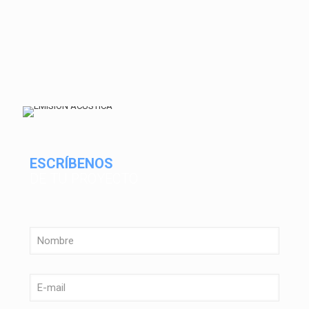
ESCRÍBENOS
DE TU PROYECTO