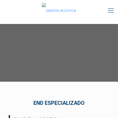
END ESPECIALIZADO