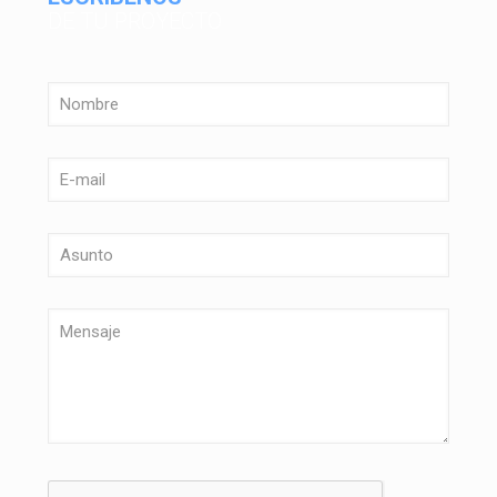
DE TU PROYECTO