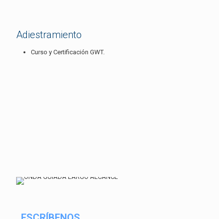
Adiestramiento
Curso y Certificación GWT.
ESCRÍBENOS