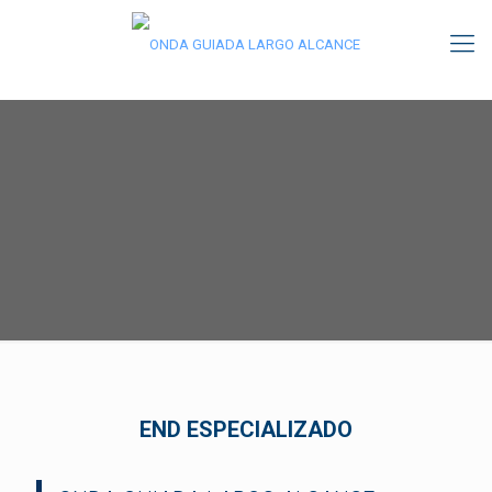
END ESPECIALIZADO