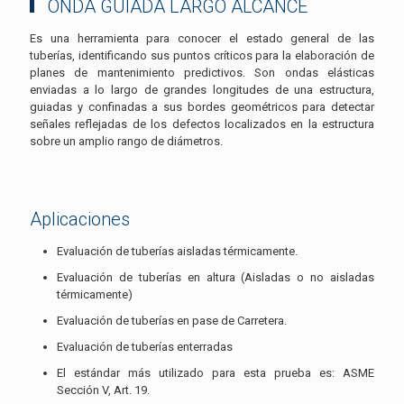
ONDA GUIADA LARGO ALCANCE
Es una herramienta para conocer el estado general de las
tuberías, identificando sus puntos críticos para la elaboración de
planes de mantenimiento predictivos. Son ondas elásticas
enviadas a lo largo de grandes longitudes de una estructura,
guiadas y confinadas a sus bordes geométricos para detectar
señales reflejadas de los defectos localizados en la estructura
sobre un amplio rango de diámetros.
Aplicaciones
Evaluación de tuberías aisladas térmicamente.
Evaluación de tuberías en altura (Aisladas o no aisladas
térmicamente)
Evaluación de tuberías en pase de Carretera.
Evaluación de tuberías enterradas
El estándar más utilizado para esta prueba es: ASME
Sección V, Art. 19.