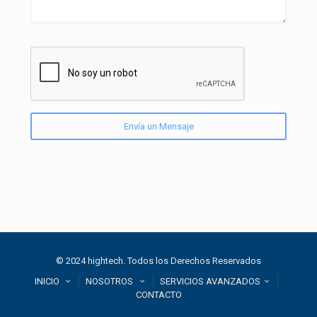
© 2024 hightech. Todos los Derechos Reservados
INICIO
NOSOTROS
SERVICIOS AVANZADOS
CONTACTO