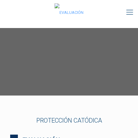
PROTECCIÓN CATÓDICA