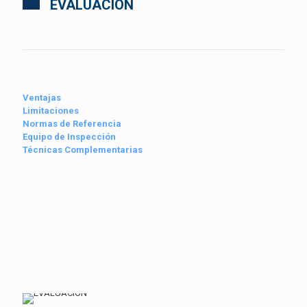
EVALUACIÓN
Ventajas
Limitaciones
Normas de Referencia
Equipo de Inspección
Técnicas Complementarias