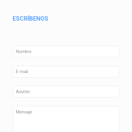
ESCRÍBENOS
DE TU PROYECTO