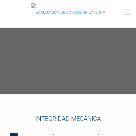
INTEGRIDAD MECÁNICA