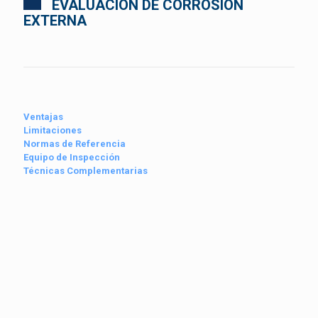
EVALUACIÓN DE CORROSIÓN
EXTERNA
Ventajas
Limitaciones
Normas de Referencia
Equipo de Inspección
Técnicas Complementarias